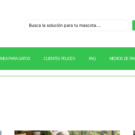
LINEA PARA GATOS
CLIENTES FELICES
FAQ
MEDIOS DE PA