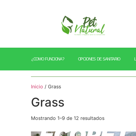
¿COMO FUNCIONA?
OPCIONES DE SANITARIO
Inicio
/ Grass
Grass
Mostrando 1–9 de 12 resultados