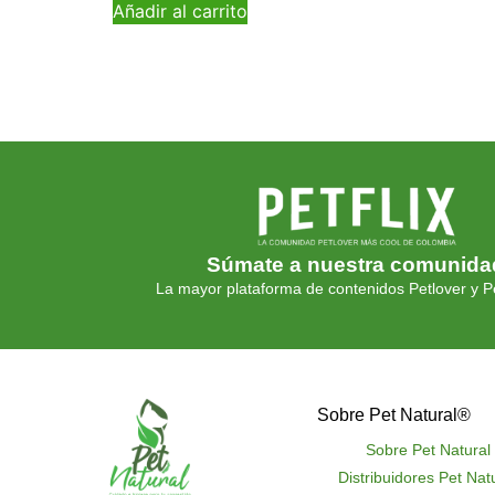
Añadir al carrito
Súmate a nuestra comunida
La mayor plataforma de contenidos Petlover y Pe
Sobre Pet Natural®
Sobre Pet Natural
Distribuidores Pet Nat