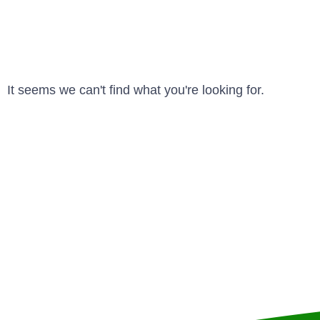
It seems we can't find what you're looking for.