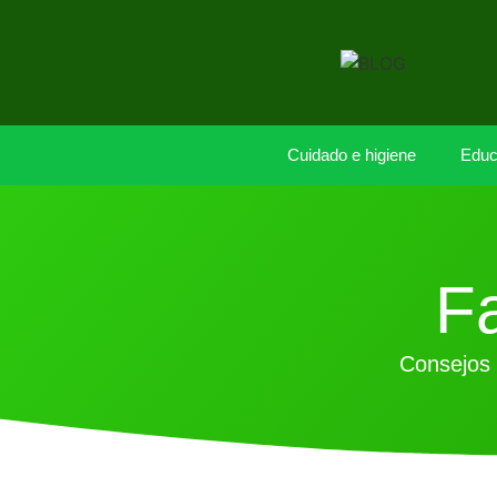
Cuidado e higiene
Educ
Fa
Consejos